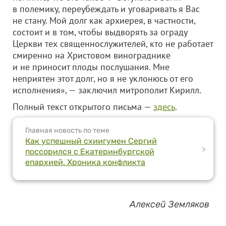
в полемику, переубеждать и уговаривать я Вас
не стану. Мой долг как архиерея, в частности,
состоит и в том, чтобы выдворять за ограду
Церкви тех священнослужителей, кто не работает
смиренно на Христовом винограднике
и не приносит плоды послушания. Мне
неприятен этот долг, но я не уклонюсь от его
исполнения», — заключил митрополит Кирилл.
Полный текст открытого письма —
здесь
.
Главная новость по теме
Как успешный схиигумен Сергий
>
поссорился с Екатеринбургской
епархией. Хроника конфликта
Алексей Земляков