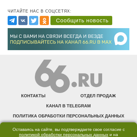
ЧИТАЙТЕ НАС В СОЦСЕТЯХ:
Сообщить новость
КОНТАКТЫ
ОТДЕЛ ПРОДАЖ
КАНАЛ В TELEGRAM
ПОЛИТИКА ОБРАБОТКИ ПЕРСОНАЛЬНЫХ ДАННЫХ
COOKIE
Оставаясь на сайте, вы подтверждаете свое согласие с
политикой обработки персональных данных
и на