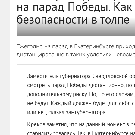
на парад Победы. Как
безопасности в толпе
Ежегодно на парад в Екатеринбурге приход
дистанцирование в таких условиях невозм
Заместитель губернатора Свердловской о
смотреть парад Победы дистанционно, по т
дополнительному риску. Но, по его словам
не будут. Каждый должен будет для себя с
или нет, сказал замгубернатора.
Креков заметил, что на данный момент в р
стабилизировалась. Так, в Екатеринбурге