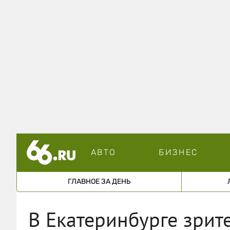
АВТО
БИЗНЕС
ГЛАВНОЕ ЗА ДЕНЬ
В Екатеринбурге зрит