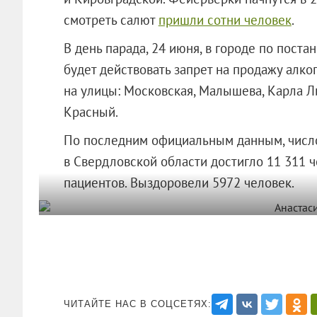
смотреть салют
пришли сотни человек
.
В день парада, 24 июня, в городе по пост
будет действовать запрет на продажу алко
на улицы: Московская, Малышева, Карла Л
Красный.
По последним официальным данным, числ
в Свердловской области достигло 11 311 ч
пациентов. Выздоровели 5972 человек.
ЧИТАЙТЕ НАС В СОЦСЕТЯХ: