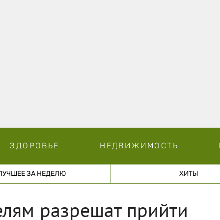
ЗДОРОВЬЕ
НЕДВИЖИМОСТЬ
ЛУЧШЕЕ ЗА НЕДЕЛЮ
ХИТЫ
елям разрешат прийти