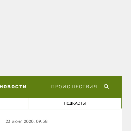
НОВОСТИ
ПРОИСШЕСТВИЯ
ПОДКАСТЫ
23 июня 2020, 09:58