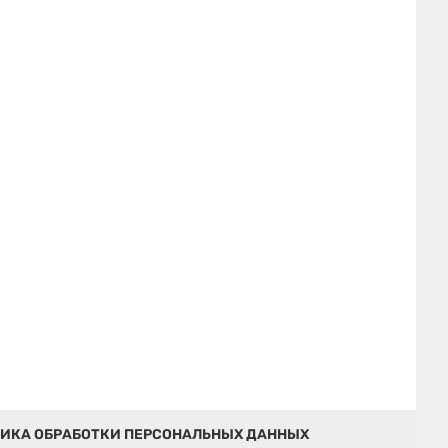
ИКА ОБРАБОТКИ ПЕРСОНАЛЬНЫХ ДАННЫХ