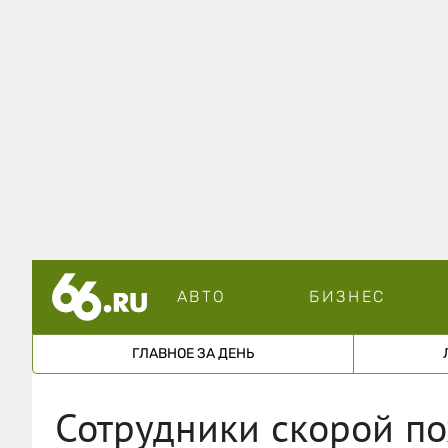
АВТО
БИЗНЕС
ГЛАВНОЕ ЗА ДЕНЬ
Сотрудники скорой п