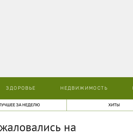
ЗДОРОВЬЕ
НЕДВИЖИМОСТЬ
ЛУЧШЕЕ ЗА НЕДЕЛЮ
ХИТЫ
ожаловались на