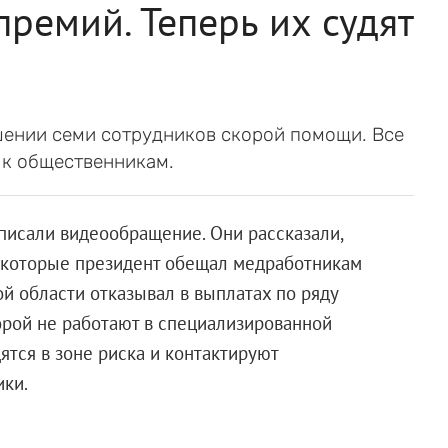
премий. Теперь их судят
шении семи сотрудников скорой помощи. Все
 к общественникам.
писали видеообращение. Они рассказали,
, которые президент обещал медработникам
й области отказывал в выплатах по ряду
орой не работают в специализированной
ятся в зоне риска и контактируют
ики.