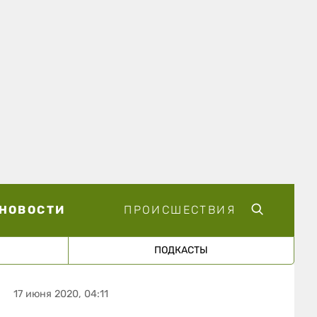
НОВОСТИ
ПРОИСШЕСТВИЯ
ПОДКАСТЫ
17 июня 2020, 04:11