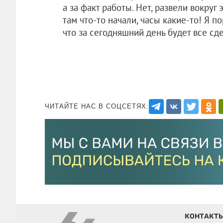
а за факт работы. Нет, развели вокруг
там что-то начали, часы какие-то! Я п
что за сегодняшний день будет все сд
ЧИТАЙТЕ НАС В СОЦСЕТЯХ:
КОНТАКТ