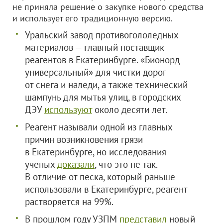
не приняла решение о закупке нового средства
и использует его традиционную версию.
Уральский завод противогололедных
материалов — главный поставщик
реагентов в Екатеринбурге. «Бионорд
универсальный» для чистки дорог
от снега и наледи, а также технический
шампунь для мытья улиц, в городских
ДЭУ
используют
около десяти лет.
Реагент называли одной из главных
причин возникновения грязи
в Екатеринбурге, но исследования
ученых
доказали
, что это не так.
В отличие от песка, который раньше
использовали в Екатеринбурге, реагент
растворяется на 99%.
В прошлом году УЗПМ
представил
новый