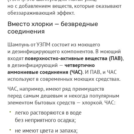
но с добавлением веществ, которые оказывают
обеззараживающий эффект.
Вместо хлорки — безвредные
соединения
Шампунь от УЗПМ состоит из моющего
и дезинфицирующего компонентов. В моющий
входят
поверхностно-активные вещества (ПАВ)
,
в дезинфицирующий —
четвертично
аммониевые соединения (ЧАС)
. И ПАВ, и ЧАС
используют в современных моющих средствах.
ЧАС, например, имеют ряд преимуществ
перед самым дешевым и некогда популярным
элементом бытовых средств — хлоркой. ЧАС:
легко растворяются в воде
без неприятного осадка;
не имеют цвета и запаха;