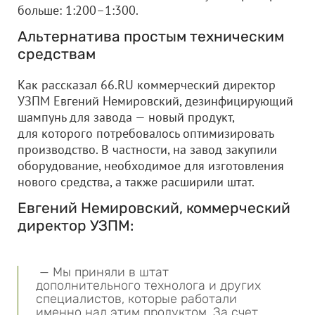
больше: 1:200–1:300.
Альтернатива простым техническим
средствам
Как рассказал 66.RU коммерческий директор
УЗПМ Евгений Немировский, дезинфицирующий
шампунь для завода — новый продукт,
для которого потребовалось оптимизировать
производство. В частности, на завод закупили
оборудование, необходимое для изготовления
нового средства, а также расширили штат.
Евгений Немировский, коммерческий
директор УЗПМ:
— Мы приняли в штат
дополнительного технолога и других
специалистов, которые работали
именно над этим продуктом. За счет