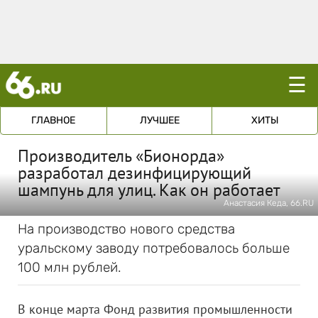
☰
ГЛАВНОЕ
ЛУЧШЕЕ
ХИТЫ
Производитель «Бионорда»
разработал дезинфицирующий
шампунь для улиц. Как он работает
Анастасия Кеда, 66.RU
На производство нового средства
уральскому заводу потребовалось больше
100 млн рублей.
В конце марта Фонд развития промышленности