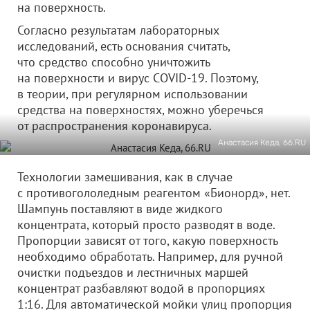
на поверхность.
Согласно результатам лабораторных
исследований, есть основания считать,
что средство способно уничтожить
на поверхности и вирус COVID-19. Поэтому,
в теории, при регулярном использовании
средства на поверхностях, можно уберечься
от распространения коронавируса.
Анастасия Кеда, 66.RU
Технологии замешивания, как в случае
с противогололедным реагентом «Бионорд», нет.
Шампунь поставляют в виде жидкого
концентрата, который просто разводят в воде.
Пропорции зависят от того, какую поверхность
необходимо обработать. Например, для ручной
очистки подъездов и лестничных маршей
концентрат разбавляют водой в пропорциях
1:16. Для автоматической мойки улиц пропорция