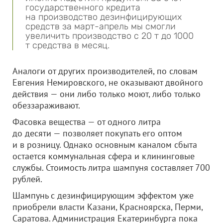
государственного кредита
на производство дезинфицирующих
средств за март-апрель мы смогли
увеличить производство с 20 т до 1000
т средства в месяц.
Аналоги от других производителей, по словам
Евгения Немировского, не оказывают двойного
действия — они либо только моют, либо только
обеззараживают.
Фасовка вещества — от одного литра
до десяти — позволяет покупать его оптом
и в розницу. Однако основным каналом сбыта
остается коммунальная сфера и клининговые
службы. Стоимость литра шампуня составляет 700
рублей.
Шампунь с дезинфицирующим эффектом уже
приобрели власти Казани, Красноярска, Перми,
Саратова. Администрация Екатеринбурга пока