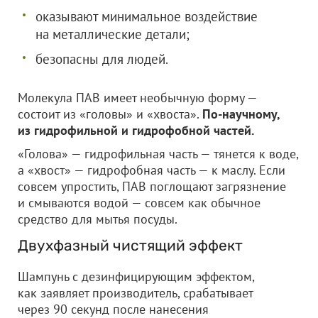
оказывают минимальное воздействие
на металлические детали;
безопасны для людей.
Молекула ПАВ имеет необычную форму —
состоит из «головы» и «хвоста».
По-научному,
из гидрофильной и гидрофобной частей.
«Голова» — гидрофильная часть — тянется к воде,
а «хвост» — гидрофобная часть — к маслу. Если
совсем упростить, ПАВ поглощают загрязнение
и смываются водой — совсем как обычное
средство для мытья посуды.
Двухфазный чистящий эффект
Шампунь с дезинфицирующим эффектом,
как заявляет производитель, срабатывает
через 90 секунд после нанесения