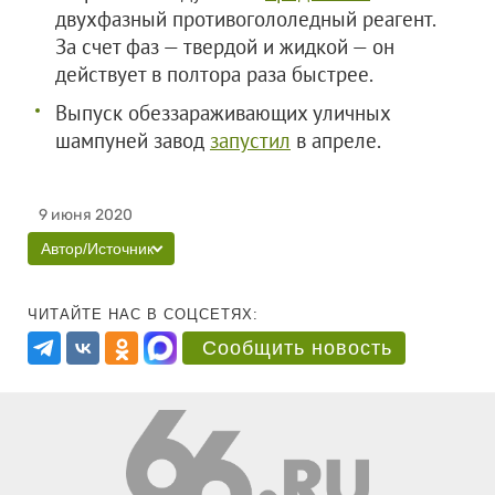
двухфазный противогололедный реагент.
За счет фаз — твердой и жидкой — он
действует в полтора раза быстрее.
Выпуск обеззараживающих уличных
шампуней завод
запустил
в апреле.
9 июня 2020
Автор/Источник
ЧИТАЙТЕ НАС В СОЦСЕТЯХ:
Сообщить новость