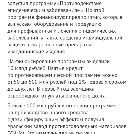
запустил программу «Противодействие
эпидемическим заболеваниям». По этой
программе финансируют предприятия, которые
выпускают оборудование и продукцию
для профилактики и лечения эпидемических
заболеваний, а также средства индивидуальной
защиты, лекарственные препараты
и медицинские изделия.
На финансирование программы выделили
10 млрд рублей. Взять в кредит
по противоэпидемической программе можно
от 50 до 500 млн рублей под 1% годовых сроком
до двух лет. В первый год заемщика
освобождают от уплаты основного долга.
Больше 100 млн рублей по новой программе
на производство нового средства
с дезинфицирующим эффектом получил
Уральский завод противогололедных материалов
(УЗПМ). Это шампунь для мытья улиц,