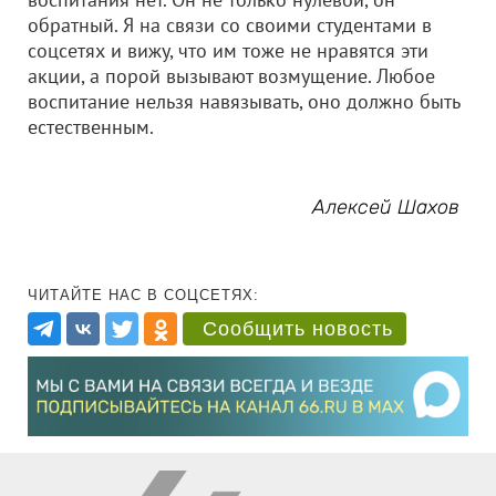
обратный. Я на связи со своими студентами в
соцсетях и вижу, что им тоже не нравятся эти
акции, а порой вызывают возмущение. Любое
воспитание нельзя навязывать, оно должно быть
естественным.
Алексей Шахов
ЧИТАЙТЕ НАС В СОЦСЕТЯХ:
Сообщить новость