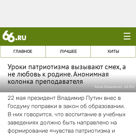
☰
ГЛАВНОЕ
ЛУЧШЕЕ
ХИТЫ
Уроки патриотизма вызывают смех, а
не любовь к родине. Анонимная
колонка преподавателя
Анна Коваленко, 66.RU
22 мая президент Владимир Путин внес в
Госдуму поправки в закон об образовании.
В них говорится, что воспитание в учебных
заведениях должно быть направлено на
формирование «чувства патриотизма и