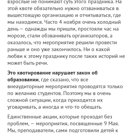
взрослые не понимают суть этого праздника. На
этой квоте обязательно нужно отзваниваться в
вышестоящую организацию и отчитываться, где
мы находимся. Часто 4 ноября очень холодный
день — однажды мы пришли, простояли час на
морозе, стали обзванивать организаторов, а
оказалось, что мероприятие решили провести
раньше и оно уже закончилось. Ни о какой
любви к этому празднику после таких историй не
может быть речи.
Это квотирование нарушает закон об
образовании
, где сказано, что все
внеаудиторные мероприятия проводятся только
по желанию студентов. Поэтому мы в очень
сложной ситуации, когда приходится их
уговаривать, а иногда и что-то обещать.
Единственные акции, которые проходят без
проблем, — мероприятия, посвященные 9 Мая.
Мы, преподаватели, сами подготовили детей к