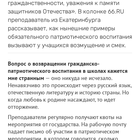
гражданственности, уважения к памяти
защитников Отечества». В колонке 66.RU
преподаватель из Екатеринбурга
рассказывает, как нынешние примеры
обязательного патриотического воспитания
вызывают у учащихся возмущение и смех.
Вопрос о возвращении гражданско-
патриотического воспитания в школах кажется
мне странным
— оно никуда не исчезало.
Ненавязчиво это происходит через русский язык,
отечественную литературу и историю страны. Но
когда любовь к родине насаждают, то идет
отторжение.
Преподаватели регулярно получают квоты на
мероприятия от государства. На рабочую почту
падает письмо об участии в патриотическом
мероприятии, в котором говорится, сколько