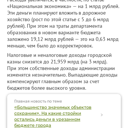
«Национальная экономика» — на 1 млрд рублей.
Эти деньги планируют вложить в дорожное
хозяйство (рост по этой статье с 5 до 6 млрд
рублей). При этом на траты департамента
образования в новом варианте бюджета
заложено 19,12 млрд рублей — это на 0,63 млрд
меньше, чем было до корректировок.
Налоговые и неналоговые доходы городской
казны снизятся до 21,959 млрд (на 3 млрд).
При этом собственные доходы администрации
изменятся незначительно. Выпадающие доходы
компенсируют главным образом за счет
бюджетов более высокого уровня.
Главная новость по теме
«Большинство значимых объектов
сохраним». На какие стройки
>
остались деньги в урезанном
бюджете города