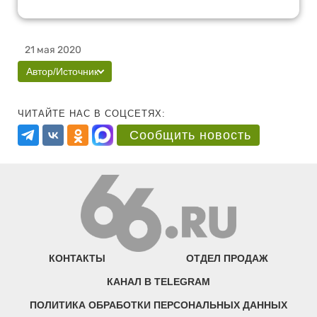
21 мая 2020
Автор/Источник
ЧИТАЙТЕ НАС В СОЦСЕТЯХ:
Сообщить новость
КОНТАКТЫ
ОТДЕЛ ПРОДАЖ
КАНАЛ В TELEGRAM
ПОЛИТИКА ОБРАБОТКИ ПЕРСОНАЛЬНЫХ ДАННЫХ