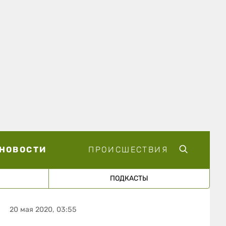
НОВОСТИ
ПРОИСШЕСТВИЯ
ПОДКАСТЫ
20 мая 2020, 03:55