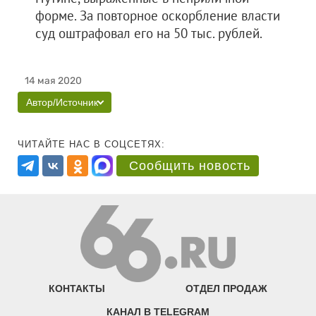
форме. За повторное оскорбление власти
суд оштрафовал его на 50 тыс. рублей.
14 мая 2020
Автор/Источник
ЧИТАЙТЕ НАС В СОЦСЕТЯХ:
Сообщить новость
КОНТАКТЫ
ОТДЕЛ ПРОДАЖ
КАНАЛ В TELEGRAM