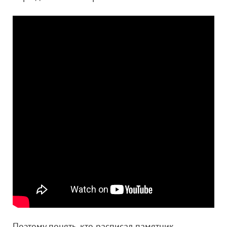
Поэтому понять, кто расписал памятник