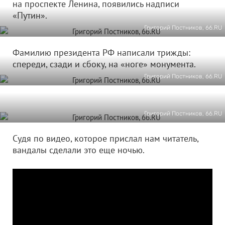
на проспекте Ленина, появились надписи
«Путин».
Григорий Постников, 66.RU
Фамилию президента РФ написали трижды:
спереди, сзади и сбоку, на «ноге» монумента.
Григорий Постников, 66.RU
Григорий Постников, 66.RU
Судя по видео, которое прислал нам читатель,
вандалы сделали это еще ночью.