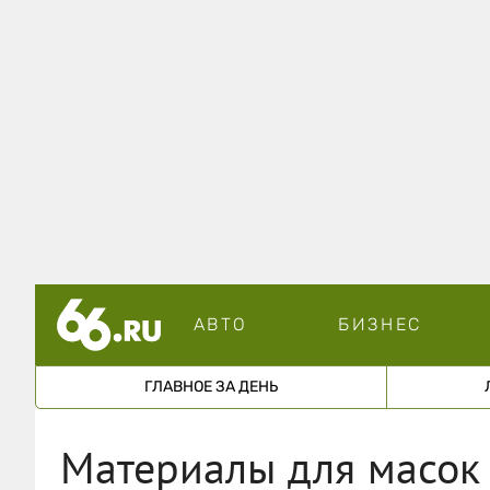
АВТО
БИЗНЕС
ГЛАВНОЕ ЗА ДЕНЬ
Материалы для масок