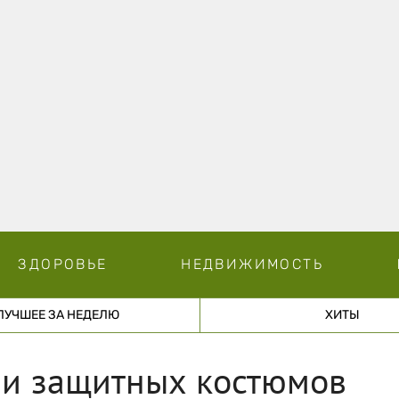
ЗДОРОВЬЕ
НЕДВИЖИМОСТЬ
ЛУЧШЕЕ ЗА НЕДЕЛЮ
ХИТЫ
 и защитных костюмов