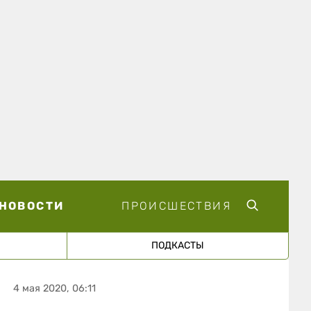
НОВОСТИ
ПРОИСШЕСТВИЯ
ПОДКАСТЫ
4 мая 2020, 06:11