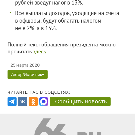
рублей введут налог в 13%.
Все выплаты доходов, уходящие на счета
в офшоры, будут облагать налогом
не в 2%, а в 15%.
Полный текст обращения президента можно
прочитать
здесь
.
25 марта 2020
Автор/Источник
ЧИТАЙТЕ НАС В СОЦСЕТЯХ:
Сообщить новость