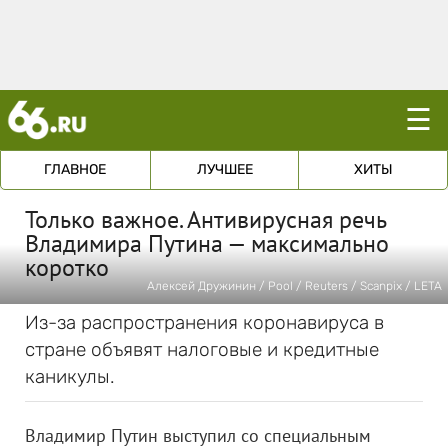
☰
ГЛАВНОЕ
ЛУЧШЕЕ
ХИТЫ
Только важное. Антивирусная речь
Владимира Путина — максимально
коротко
Алексей Дружинин / Pool / Reuters / Scanpix / LETA
Из-за распространения коронавируса в
стране объявят налоговые и кредитные
каникулы.
Владимир Путин выступил со специальным