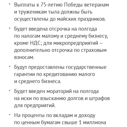
Выплаты к 75-летию Победы ветеранам
и труженикам тыла должны быть
осуществлены до майских праздников.
Будет введена отсрочка на полгода
по налогам малому и среднему бизнесу,
кроме НДС; для микропредприятий —
дополнительно отсрочка по страховым
взносам.
Будут предоставлены государственные
гарантии по кредитованию малого
и среднего бизнеса.
Будет введен мораторий на полгода
на иски по взысканию долгов и штрафов
для предприятий.
На проценты по вкладам и доходу
по ценным бумагам свыше 1 миллиона