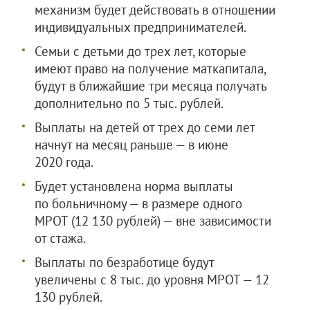
механизм будет действовать в отношении
индивидуальных предпринимателей.
Семьи с детьми до трех лет, которые
имеют право на получение маткапитала,
будут в ближайшие три месяца получать
дополнительно по 5 тыс. рублей.
Выплаты на детей от трех до семи лет
начнут на месяц раньше — в июне
2020 года.
Будет установлена норма выплаты
по больничному — в размере одного
МРОТ (12 130 рублей) — вне зависимости
от стажа.
Выплаты по безработице будут
увеличены с 8 тыс. до уровня МРОТ — 12
130 рублей.