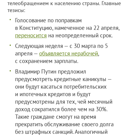
телеобращением к населению страны. Главные
тезисы:
Голосование по поправкам
в Конституцию, намеченное на 22 апреля,
переносится
на неопределенный срок.
Следующая неделя — с 30 марта по 5
апреля —
объявляется нерабочей
,
с сохранением зарплаты.
Владимир Путин предложил
предусмотреть кредитные каникулы —
они будут касаться потребительских
и ипотечных кредитов и будут
предусмотрены для тех, чей месячный
доход сократился более чем на 30%.
Такие граждане смогут на время
прекратить обслуживание своего долга
без штрафных санкций. Аналогичный