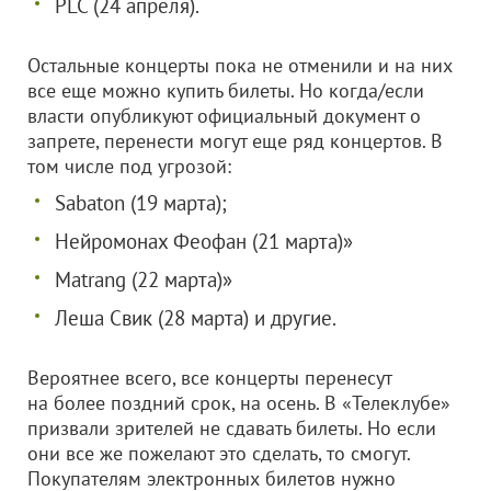
PLC (24 апреля).
Остальные концерты пока не отменили и на них
все еще можно купить билеты. Но когда/если
власти опубликуют официальный документ о
запрете, перенести могут еще ряд концертов. В
том числе под угрозой:
Sabaton (19 марта);
Нейромонах Феофан (21 марта)»
Matrang (22 марта)»
Леша Свик (28 марта) и другие.
Вероятнее всего, все концерты перенесут
на более поздний срок, на осень. В «Телеклубе»
призвали зрителей не сдавать билеты. Но если
они все же пожелают это сделать, то смогут.
Покупателям электронных билетов нужно