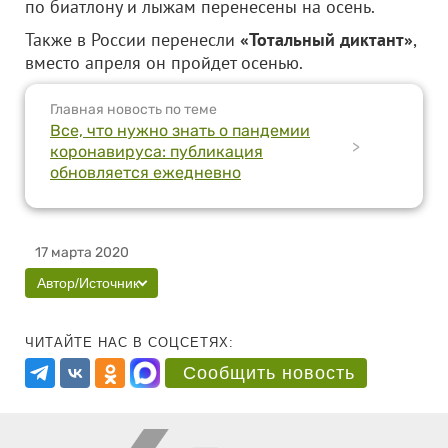
по биатлону и лыжам перенесены на осень.
Также в России перенесли
«Тотальный диктант»
,
вместо апреля он пройдет осенью.
Главная новость по теме
Все, что нужно знать о пандемии
>
коронавируса: публикация
обновляется ежедневно
17 марта 2020
Автор/Источник
ЧИТАЙТЕ НАС В СОЦСЕТЯХ:
Сообщить новость