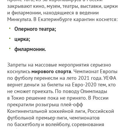
закрывают кино, музеи, театры, выставки, цирки
и филармонии, находящиеся в ведении
Минкульта. В Екатеринбурге карантин коснется:
Оперного театра;
цирка;
филармонии.
Запреты на массовые мероприятия серьезно
коснулись
мирового спорта
. Чемпионат Европы
по футболу перенесли на лето 2021 года. УЕФА
вернет деньги за билеты на Евро-2020 тем, кто
не сможет приехать. По поводу Олимпиады
в Токио решение пока не принято. В России
прекратили розыгрыш плей-офф
Континентальной хоккейной лиги, Российской
футбольной премьер-лиги, чемпионатов
по баскетболу и волейболу, соревнования