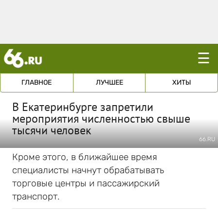
☰
ГЛАВНОЕ
ЛУЧШЕЕ
ХИТЫ
В Екатеринбурге запретили
мероприятия численностью свыше
тысячи человек
66.RU
Кроме этого, в ближайшее время
специалисты начнут обрабатывать
торговые центры и пассажирский
транспорт.