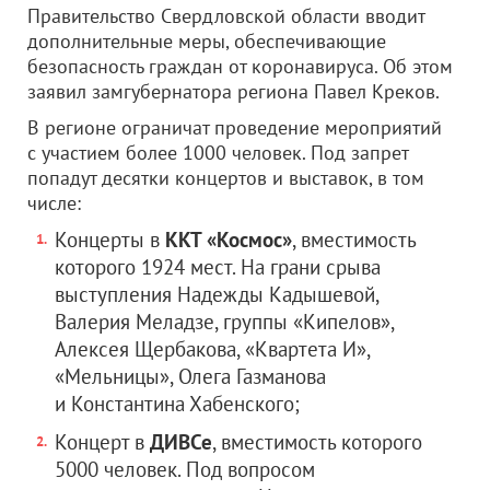
Правительство Свердловской области вводит
дополнительные меры, обеспечивающие
безопасность граждан от коронавируса. Об этом
заявил замгубернатора региона Павел Креков.
В регионе ограничат проведение мероприятий
с участием более 1000 человек. Под запрет
попадут десятки концертов и выставок, в том
числе:
Концерты в
ККТ «Космос»
, вместимость
которого 1924 мест. На грани срыва
выступления Надежды Кадышевой,
Валерия Меладзе, группы «Кипелов»,
Алексея Щербакова, «Квартета И»,
«Мельницы», Олега Газманова
и Константина Хабенского;
Концерт в
ДИВСе
, вместимость которого
5000 человек. Под вопросом