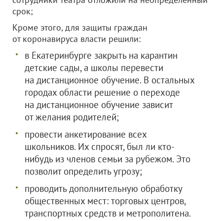
срок;
Кроме этого, для защиты граждан
от коронавируса власти решили:
в Екатеринбурге закрыть на карантин
детские сады, а школы перевести
на дистанционное обучение. В остальных
городах области решение о переходе
на дистанционное обучение зависит
от желания родителей;
провести анкетирование всех
школьников. Их спросят, был ли кто-
нибудь из членов семьи за рубежом. Это
позволит определить угрозу;
проводить дополнительную обработку
общественных мест: торговых центров,
транспортных средств и метрополитена.