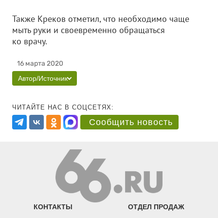
Также Креков отметил, что необходимо чаще
мыть руки и своевременно обращаться
ко врачу.
16 марта 2020
Автор/Источник
ЧИТАЙТЕ НАС В СОЦСЕТЯХ:
Сообщить новость
КОНТАКТЫ
ОТДЕЛ ПРОДАЖ