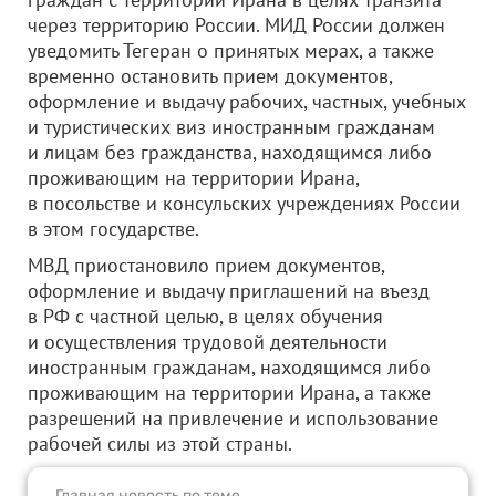
через территорию России. МИД России должен
уведомить Тегеран о принятых мерах, а также
временно остановить прием документов,
оформление и выдачу рабочих, частных, учебных
и туристических виз иностранным гражданам
и лицам без гражданства, находящимся либо
проживающим на территории Ирана,
в посольстве и консульских учреждениях России
в этом государстве.
МВД приостановило прием документов,
оформление и выдачу приглашений на въезд
в РФ с частной целью, в целях обучения
и осуществления трудовой деятельности
иностранным гражданам, находящимся либо
проживающим на территории Ирана, а также
разрешений на привлечение и использование
рабочей силы из этой страны.
Главная новость по теме