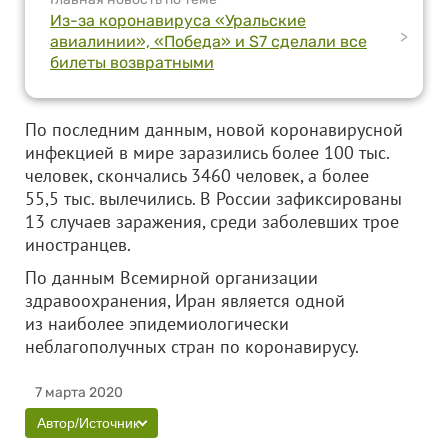
Из-за коронавируса «Уральские
>
авиалинии», «Победа» и S7 сделали все
билеты возвратными
По последним данным, новой коронавирусной
инфекцией в мире заразились более 100 тыс.
человек, скончались 3460 человек, а более
55,5 тыс. вылечились. В России зафиксированы
13 случаев заражения, среди заболевших трое
иностранцев.
По данным Всемирной организации
здравоохранения, Иран является одной
из наиболее эпидемиологически
неблагополучных стран по коронавирусу.
7 марта 2020
Автор/Источник