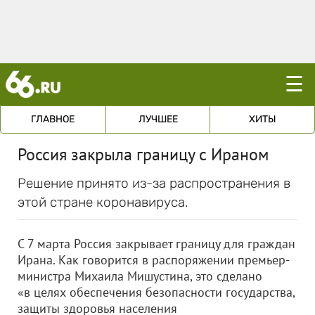
☰
ГЛАВНОЕ
ЛУЧШЕЕ
ХИТЫ
Россия закрыла границу с Ираном
Решение принято из-за распространения в
этой стране коронавируса.
С 7 марта Россия закрывает границу для граждан
Ирана. Как говорится в распоряжении премьер-
министра Михаила Мишустина, это сделано
«в целях обеспечения безопасности государства,
защиты здоровья населения