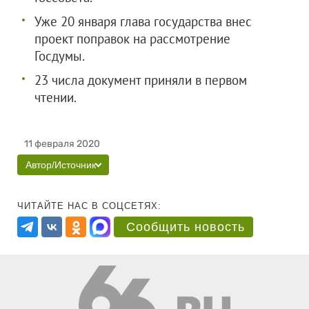
Уже 20 января глава государства внес
проект поправок на рассмотрение
Госдумы.
23 числа документ приняли в первом
чтении.
11 февраля 2020
Автор/Источник
ЧИТАЙТЕ НАС В СОЦСЕТЯХ:
Сообщить новость