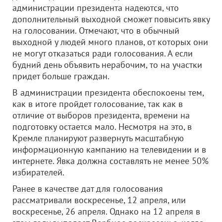
администрации президента надеются, что
дополнительный выходной сможет повысить явку
на голосовании. Отмечают, что в обычный
выходной у людей много планов, от которых они
не могут отказаться ради голосования. А если
будний день объявить нерабочим, то на участки
придет больше граждан.
В администрации президента обеспокоены тем,
как в итоге пройдет голосование, так как в
отличие от выборов президента, времени на
подготовку остается мало. Несмотря на это, в
Кремле планируют развернуть масштабную
информационную кампанию на телевидении и в
интернете. Явка должна составлять не менее 50%
избирателей.
Ранее в качестве дат для голосования
рассматривали воскресенье, 12 апреля, или
воскресенье, 26 апреля. Однако на 12 апреля в