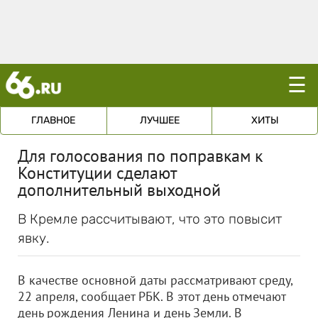
☰
ГЛАВНОЕ
ЛУЧШЕЕ
ХИТЫ
Для голосования по поправкам к
Конституции сделают
дополнительный выходной
В Кремле рассчитывают, что это повысит
явку.
В качестве основной даты рассматривают среду,
22 апреля, сообщает РБК. В этот день отмечают
день рождения Ленина и день Земли. В