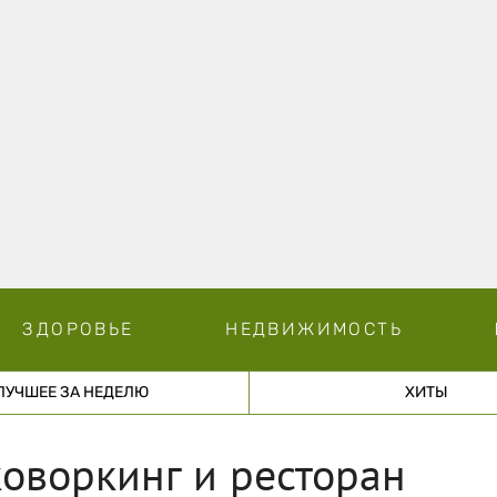
ЗДОРОВЬЕ
НЕДВИЖИМОСТЬ
ЛУЧШЕЕ ЗА НЕДЕЛЮ
ХИТЫ
оворкинг и ресторан