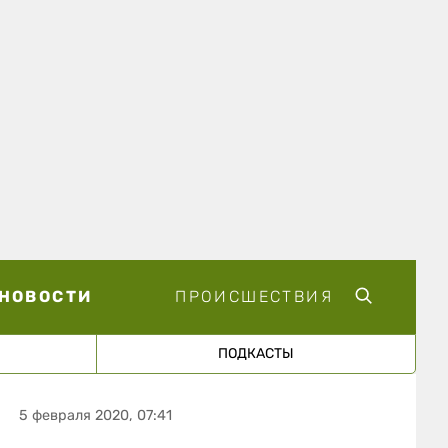
НОВОСТИ
ПРОИСШЕСТВИЯ
ПОДКАСТЫ
5 февраля 2020, 07:41