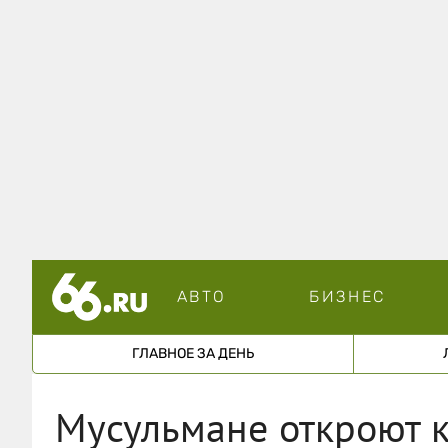
АВТО
БИЗНЕС
ГЛАВНОЕ ЗА ДЕНЬ
Мусульмане откроют к