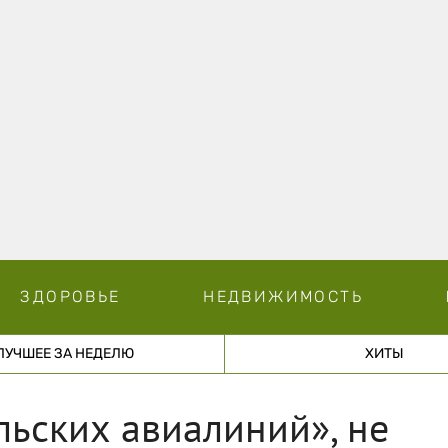
ЗДОРОВЬЕ
НЕДВИЖИМОСТЬ
ЛУЧШЕЕ ЗА НЕДЕЛЮ
ХИТЫ
ьских авиалиний», не