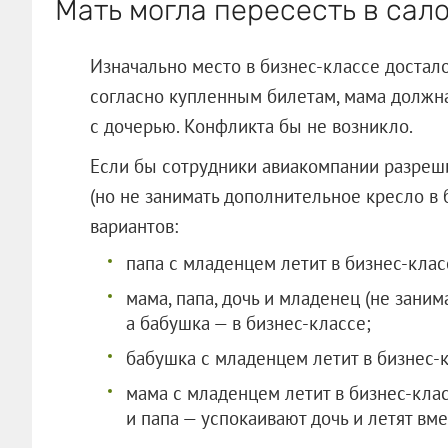
Мать могла пересесть в сал
Изначально место в бизнес-классе достало
согласно купленным билетам, мама должна
с дочерью. Конфликта бы не возникло.
Если бы сотрудники авиакомпании разреш
(но не занимать дополнительное кресло в 
вариантов:
папа с младенцем летит в бизнес-клас
мама, папа, дочь и младенец (не заним
а бабушка — в бизнес-классе;
бабушка с младенцем летит в бизнес-к
мама с младенцем летит в бизнес-кла
и папа — успокаивают дочь и летят вме