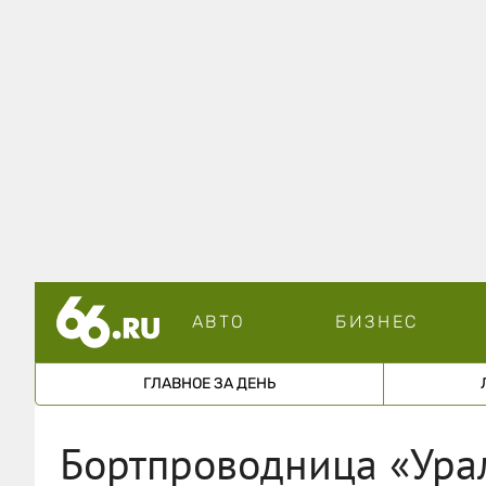
АВТО
БИЗНЕС
ГЛАВНОЕ ЗА ДЕНЬ
Бортпроводница «Урал