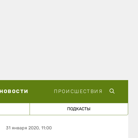
НОВОСТИ
ПРОИСШЕСТВИЯ
ПОДКАСТЫ
31 января 2020, 11:00