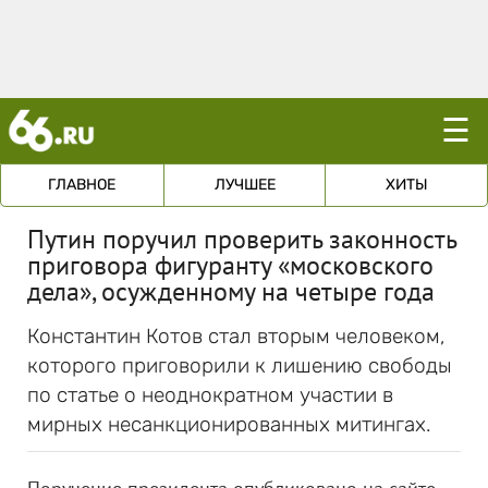
☰
ГЛАВНОЕ
ЛУЧШЕЕ
ХИТЫ
Путин поручил проверить законность
приговора фигуранту «московского
дела», осужденному на четыре года
Константин Котов стал вторым человеком,
которого приговорили к лишению свободы
по статье о неоднократном участии в
мирных несанкционированных митингах.