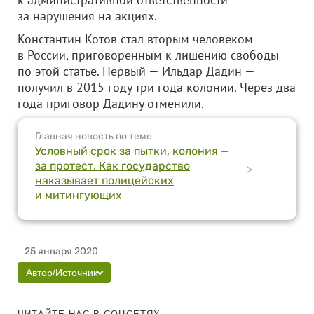
за нарушения на акциях.
Константин Котов стал вторым человеком
в России, приговоренным к лишению свободы
по этой статье. Первый — Ильдар Дадин —
получил в 2015 году три года колонии. Через два
года приговор Дадину отменили.
Главная новость по теме
Условный срок за пытки, колония —
за протест. Как государство
>
наказывает полицейских
и митингующих
25 января 2020
Автор/Источник