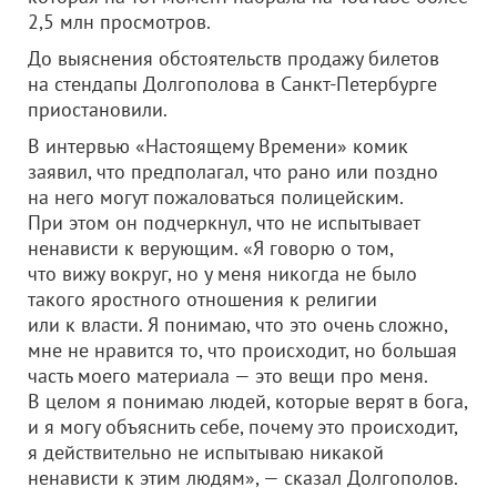
2,5 млн просмотров.
До выяснения обстоятельств продажу билетов
на стендапы Долгополова в Санкт-Петербурге
приостановили.
В интервью «Настоящему Времени» комик
заявил, что предполагал, что рано или поздно
на него могут пожаловаться полицейским.
При этом он подчеркнул, что не испытывает
ненависти к верующим. «Я говорю о том,
что вижу вокруг, но у меня никогда не было
такого яростного отношения к религии
или к власти. Я понимаю, что это очень сложно,
мне не нравится то, что происходит, но большая
часть моего материала — это вещи про меня.
В целом я понимаю людей, которые верят в бога,
и я могу объяснить себе, почему это происходит,
я действительно не испытываю никакой
ненависти к этим людям», — сказал Долгополов.