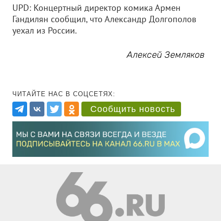
UPD: Концертный директор комика Армен
Гандилян сообщил, что Александр Долгополов
уехал из России.
Алексей Земляков
ЧИТАЙТЕ НАС В СОЦСЕТЯХ:
Сообщить новость