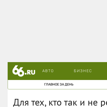
АВТО
БИЗНЕС
ГЛАВНОЕ ЗА ДЕНЬ
Для тех, кто так и не 