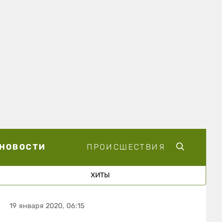
НОВОСТИ
ПРОИСШЕСТВИЯ
ХИТЫ
19 января 2020, 06:15