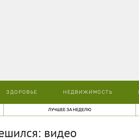
ЗДОРОВЬЕ
НЕДВИЖИМОСТЬ
ЛУЧШЕЕ ЗА НЕДЕЛЮ
решился: видео