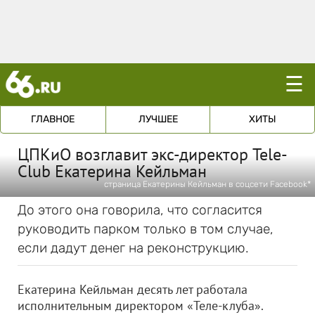
☰
ГЛАВНОЕ
ЛУЧШЕЕ
ХИТЫ
ЦПКиО возглавит экс-директор Tele-
Club Екатерина Кейльман
страница Екатерины Кейльман в соцсети Facebook*
До этого она говорила, что согласится
руководить парком только в том случае,
если дадут денег на реконструкцию.
Екатерина Кейльман десять лет работала
исполнительным директором «Теле-клуба».