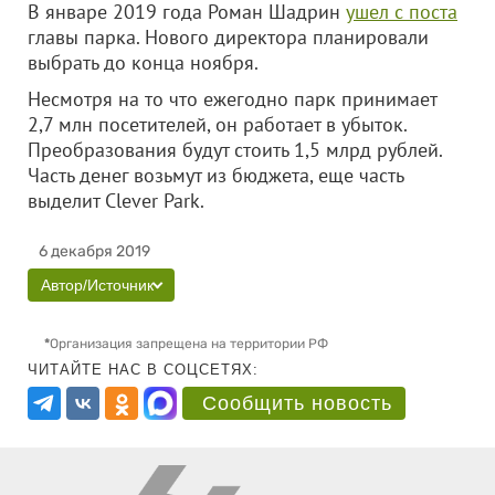
В январе 2019 года Роман Шадрин
ушел с поста
главы парка. Нового директора планировали
выбрать до конца ноября.
Несмотря на то что ежегодно парк принимает
2,7 млн посетителей, он работает в убыток.
Преобразования будут стоить 1,5 млрд рублей.
Часть денег возьмут из бюджета, еще часть
выделит Clever Park.
6 декабря 2019
Автор/Источник
*
Организация запрещена на территории РФ
ЧИТАЙТЕ НАС В СОЦСЕТЯХ:
Сообщить новость