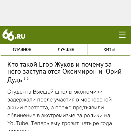
☰
ГЛАВНОЕ
ЛУЧШЕЕ
ХИТЫ
Кто такой Егор Жуков и почему за
него заступаются Оксимирон и Юрий
Дудь
1
1
Студента Высшей школы экономики
задержали после участия в московской
акции протеста, а позже предъявили
обвинение в экстремизме за ролики на
YouTube. Теперь ему грозит четыре года