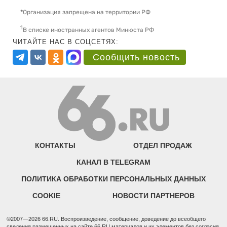
*
Организация запрещена на территории РФ
1
В списке иностранных агентов Минюста РФ
ЧИТАЙТЕ НАС В СОЦСЕТЯХ:
Сообщить новость
КОНТАКТЫ
ОТДЕЛ ПРОДАЖ
КАНАЛ В TELEGRAM
ПОЛИТИКА ОБРАБОТКИ ПЕРСОНАЛЬНЫХ ДАННЫХ
COOKIE
НОВОСТИ ПАРТНЕРОВ
©2007—2026 66.RU. Воспроизведение, сообщение, доведение до всеобщего
сведения размещенных на сайте 66.RU материалов и их элементов без согласия