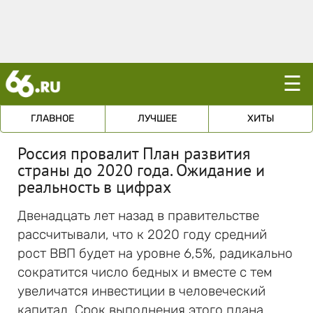
☰
ГЛАВНОЕ
ЛУЧШЕЕ
ХИТЫ
Россия провалит План развития
страны до 2020 года. Ожидание и
реальность в цифрах
Двенадцать лет назад в правительстве
рассчитывали, что к 2020 году средний
рост ВВП будет на уровне 6,5%, радикально
сократится число бедных и вместе с тем
увеличатся инвестиции в человеческий
капитал. Срок выполнения этого плана