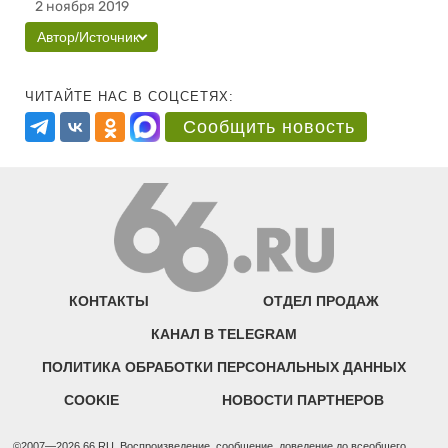
2 ноября 2019
Автор/Источник
ЧИТАЙТЕ НАС В СОЦСЕТЯХ:
Сообщить новость
КОНТАКТЫ
ОТДЕЛ ПРОДАЖ
КАНАЛ В TELEGRAM
ПОЛИТИКА ОБРАБОТКИ ПЕРСОНАЛЬНЫХ ДАННЫХ
COOKIE
НОВОСТИ ПАРТНЕРОВ
©2007—2026 66.RU. Воспроизведение, сообщение, доведение до всеобщего