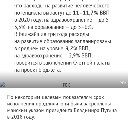
что расходы на развитие человеческого
потенциала вырастут до
11–11,7%
ВВП
в 2020 году: на здравоохранение — до 5–
5,5%, на образование — до 5–6%.
В ближайшие три года расходы
на развитие образования запланированы
в среднем на уровне
3,7%
ВВП,
на здравоохранение — 2,9% ВВП,
говорится в заключении Счетной палаты
на проект бюджета.
РБК
По некоторым целевым показателям срок
исполнения продлили, они были закреплены
майским указом президента Владимира Путина
в 2018 году.