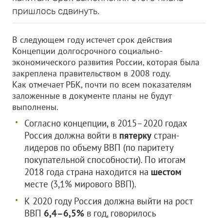
пришлось сдвинуть.
В следующем году истечет срок действия
Концепции долгосрочного социально-
экономического развития России, которая была
закреплена правительством в 2008 году.
Как отмечает РБК, почти по всем показателям
заложенные в документе планы не будут
выполнены.
Согласно концепции, в 2015–2020 годах
Россия должна войти в
пятерку
стран-
лидеров по объему ВВП (по паритету
покупательной способности). По итогам
2018 года страна находится на
шестом
месте (3,1% мирового ВВП).
К 2020 году Россия должна выйти на рост
ВВП
6,4–6,5%
в год, говорилось