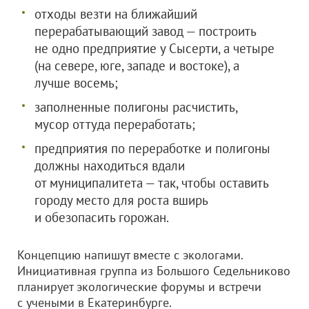
отходы везти на ближайший
перерабатывающий завод — построить
не одно предприятие у Сысерти, а четыре
(на севере, юге, западе и востоке), а
лучше восемь;
заполненные полигоны расчистить,
мусор оттуда переработать;
предприятия по переработке и полигоны
должны находиться вдали
от муниципалитета — так, чтобы оставить
городу место для роста вширь
и обезопасить горожан.
Концепцию напишут вместе с экологами.
Инициативная группа из Большого Седельниково
планирует экологические форумы и встречи
с учеными в Екатеринбурге.