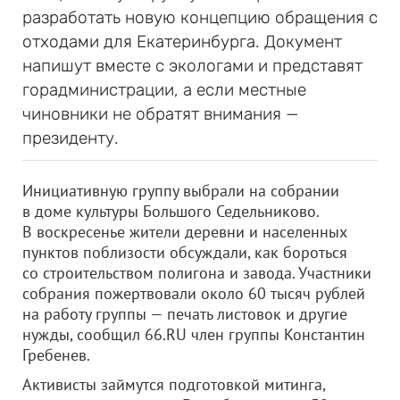
разработать новую концепцию обращения с
отходами для Екатеринбурга. Документ
напишут вместе с экологами и представят
горадминистрации, а если местные
чиновники не обратят внимания —
президенту.
Инициативную группу выбрали на собрании
в доме культуры Большого Седельниково.
В воскресенье жители деревни и населенных
пунктов поблизости обсуждали, как бороться
со строительством полигона и завода. Участники
собрания пожертвовали около 60 тысяч рублей
на работу группы — печать листовок и другие
нужды, сообщил 66.RU член группы Константин
Гребенев.
Активисты займутся подготовкой митинга,