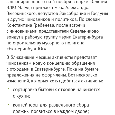
запланированного на 3 ноября в парке 50-летия
ВЛКСМ. Туда пригласят мэра Александра
Высокинского, депутатов Заксобрания и Госдумы
и других чиновников и политиков. По словам
Константина Гребенева, после встречи
с чиновниками представители Седельниково
войдут в рабочую группу мэрии Екатеринбурга
по строительству мусорного полигона
«Екатеринбург-Юг».
В ближайшие месяцы активисты представят
чиновникам новую концепцию обращения
с отходами в Екатеринбурге. Пока на бумаге
предложения не оформлены. Вот несколько
изменений, которых хотят добиться активисты:
сортировка бытовых отходов начинается
с кухни;
контейнеры для раздельного сбора
должны появиться в каждом дворе;