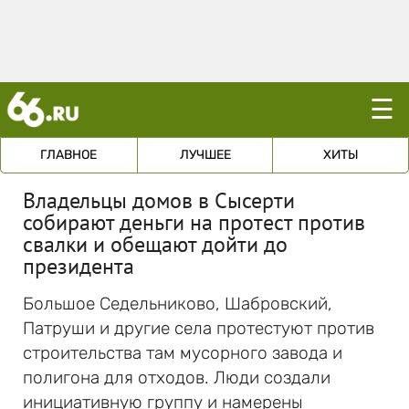
☰
ГЛАВНОЕ
ЛУЧШЕЕ
ХИТЫ
Владельцы домов в Сысерти
собирают деньги на протест против
свалки и обещают дойти до
президента
Большое Седельниково, Шабровский,
Патруши и другие села протестуют против
строительства там мусорного завода и
полигона для отходов. Люди создали
инициативную группу и намерены