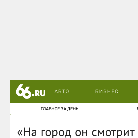
АВТО
БИЗНЕС
ГЛАВНОЕ ЗА ДЕНЬ
«На город он смотрит 