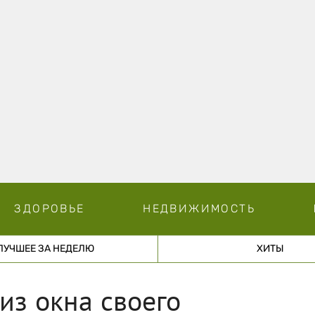
ЗДОРОВЬЕ
НЕДВИЖИМОСТЬ
ЛУЧШЕЕ ЗА НЕДЕЛЮ
ХИТЫ
из окна своего