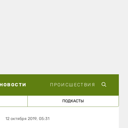
НОВОСТИ
ПРОИСШЕСТВИЯ
ПОДКАСТЫ
12 октября 2019, 05:31