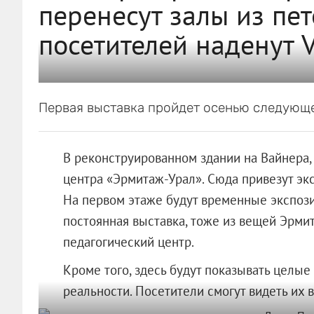
перенесут залы из пет
посетителей наденут 
Первая выставка пройдет осенью следующе
В реконструированном здании на Вайнера,
центра «Эрмитаж-Урал». Сюда привезут эк
На первом этаже будут временные экспози
постоянная выставка, тоже из вещей Эрми
педагогический центр.
Кроме того, здесь будут показывать целы
реальности. Посетители смогут видеть их в