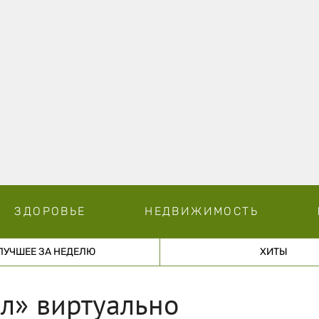
ЗДОРОВЬЕ
НЕДВИЖИМОСТЬ
ЛУЧШЕЕ ЗА НЕДЕЛЮ
ХИТЫ
л» виртуально