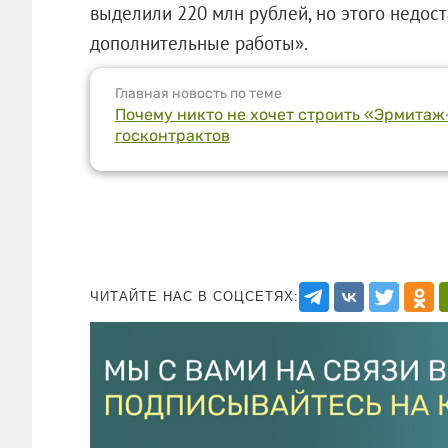
выделили 220 млн рублей, но этого недост
дополнительные работы».
Главная новость по теме
Почему никто не хочет строить «Эрмитаж
госконтрактов
ЧИТАЙТЕ НАС В СОЦСЕТЯХ: