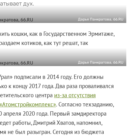
атывает дух.
Дарья Панкратова, 66.RU
ить кошки, как в Государственном Эрмитаже,
аздаем котиков, как тут решат, так
Дарья Панкратова, 66.RU
рал» подписали в 2014 году. Его должны
ко к концу 2017 года. Два раза проваливался
ветительского центра
из-за отсутствия
 «Атомстройкомплекс»
. Согласно техзаданию,
 апреля 2020 года. Первый замдиректора
едет работы, Дмитрий Хватов, напомнил,
мя не был разыгран. Сегодня из бюджета