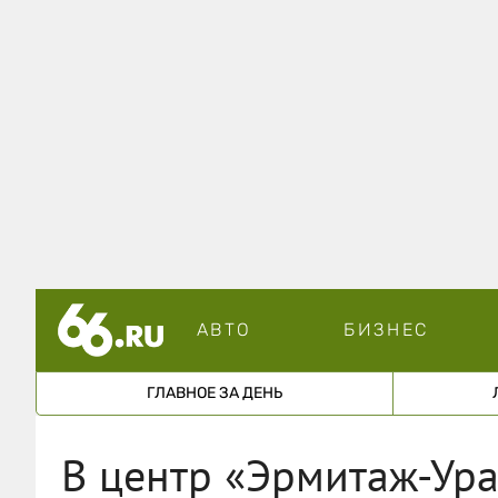
АВТО
БИЗНЕС
ГЛАВНОЕ ЗА ДЕНЬ
В центр «Эрмитаж-Ура