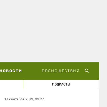
НОВОСТИ
ПРОИСШЕСТВИЯ
ПОДКАСТЫ
13 сентября 2019, 09:33