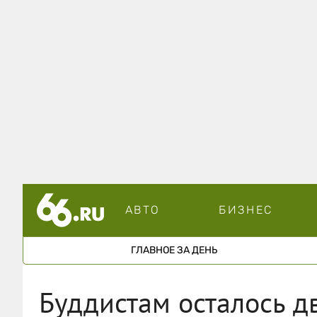
АВТО
БИЗНЕС
ГЛАВНОЕ ЗА ДЕНЬ
Буддистам осталось д