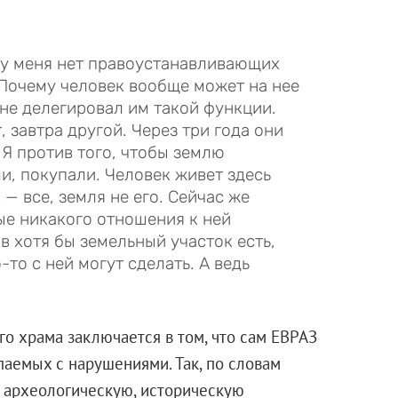
о у меня нет правоустанавливающих
 Почему человек вообще может на нее
не делегировал им такой функции.
 завтра другой. Через три года они
 Я против того, чтобы землю
и, покупали. Человек живет здесь
 — все, земля не его. Сейчас же
е никакого отношения к ней
в хотя бы земельный участок есть,
-то с ней могут сделать. А ведь
о храма заключается в том, что сам ЕВРАЗ
паемых с нарушениями. Так, по словам
ь археологическую, историческую