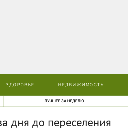
ЗДОРОВЬЕ
НЕДВИЖИМОСТЬ
ЛУЧШЕЕ ЗА НЕДЕЛЮ
ва дня до переселения