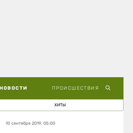
НОВОСТИ
ПРОИСШЕСТВИЯ
ХИТЫ
10 сентября 2019, 05:00