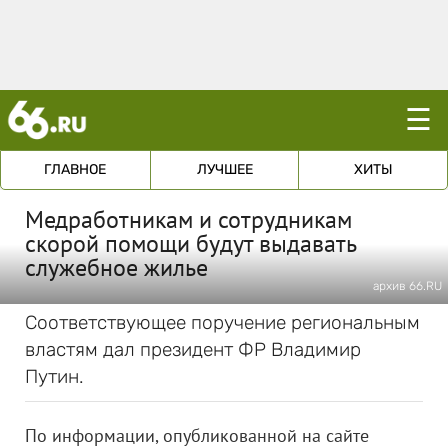
☰
ГЛАВНОЕ
ЛУЧШЕЕ
ХИТЫ
Медработникам и сотрудникам
скорой помощи будут выдавать
служебное жилье
архив 66.RU
Соответствующее поручение региональным
властям дал президент ФР Владимир
Путин.
По информации, опубликованной на сайте