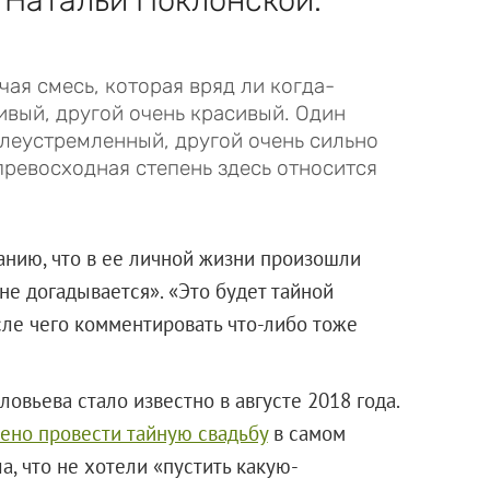
чая смесь, которая вряд ли когда-
ивый, другой очень красивый. Один
елеустремленный, другой очень сильно
превосходная степень здесь относится
анию, что в ее личной жизни произошли
не догадывается». «Это будет тайной
ле чего комментировать что-либо тоже
овьева стало известно в августе 2018 года.
ено провести тайную свадьбу
в самом
а, что не хотели «пустить какую-