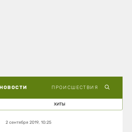
НОВОСТИ
ПРОИСШЕСТВИЯ
ХИТЫ
2 сентября 2019, 10:25