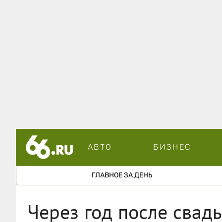
АВТО
БИЗНЕС
ГЛАВНОЕ ЗА ДЕНЬ
Через год после свад