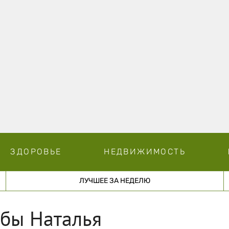
ЗДОРОВЬЕ
НЕДВИЖИМОСТЬ
ЛУЧШЕЕ ЗА НЕДЕЛЮ
ьбы Наталья