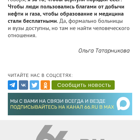
Чтобы люди пользовались благами от добычи
нефти и газа, чтобы образование и медицина
стали бесплатными
. Да, формально больницы
и вузы доступны, но там не найти человеческого
отношения.
Ольга Татарникова
ЧИТАЙТЕ НАС В СОЦСЕТЯХ:
Сообщить новость