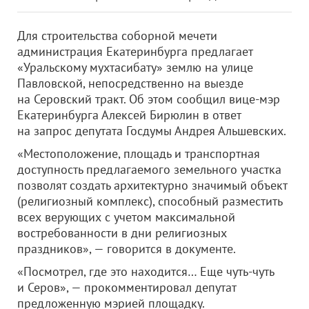
Для строительства соборной мечети
администрация Екатеринбурга предлагает
«Уральскому мухтасибату» землю на улице
Павловской, непосредственно на выезде
на Серовский тракт. Об этом сообщил вице-мэр
Екатеринбурга Алексей Бирюлин в ответ
на запрос депутата Госдумы Андрея Альшевских.
«Местоположение, площадь и транспортная
доступность предлагаемого земельного участка
позволят создать архитектурно значимый объект
(религиозный комплекс), способный разместить
всех верующих с учетом максимальной
востребованности в дни религиозных
праздников», — говорится в документе.
«Посмотрел, где это находится… Еще чуть-чуть
и Серов», — прокомментировал депутат
предложенную мэрией площадку.