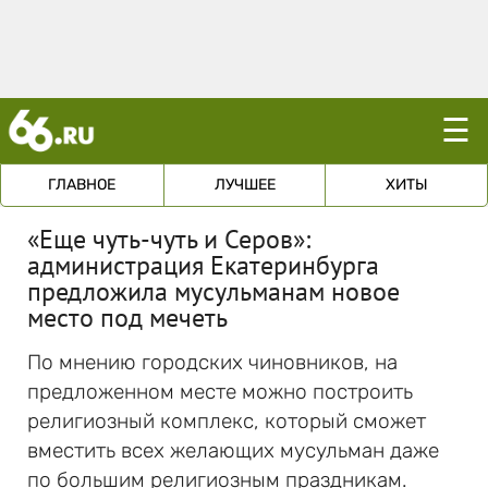
☰
ГЛАВНОЕ
ЛУЧШЕЕ
ХИТЫ
«Еще чуть-чуть и Серов»:
администрация Екатеринбурга
предложила мусульманам новое
место под мечеть
По мнению городских чиновников, на
предложенном месте можно построить
религиозный комплекс, который сможет
вместить всех желающих мусульман даже
по большим религиозным праздникам.