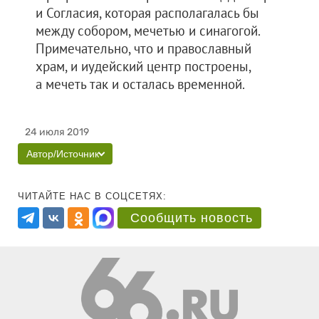
и Согласия, которая располагалась бы
между собором, мечетью и синагогой.
Примечательно, что и православный
храм, и иудейский центр построены,
а мечеть так и осталась временной.
24 июля 2019
Автор/Источник
ЧИТАЙТЕ НАС В СОЦСЕТЯХ:
Сообщить новость