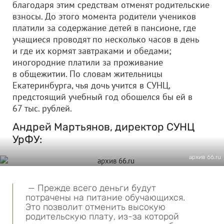
благодаря этим средствам отменят родительские
взносы. До этого момента родители учеников
платили за содержание детей в пансионе, где
учащиеся проводят по несколько часов в день
и где их кормят завтраками и обедами;
иногородние платили за проживание
в общежитии. По словам жительницы
Екатеринбурга, чья дочь учится в СУНЦ,
предстоящий учебный год обошелся бы ей в
67 тыс. рублей.
Андрей Мартьянов, директор СУНЦ
УрФУ:
архив 66.ru
— Прежде всего деньги будут
потрачены на питание обучающихся.
Это позволит отменить высокую
родительскую плату, из-за которой