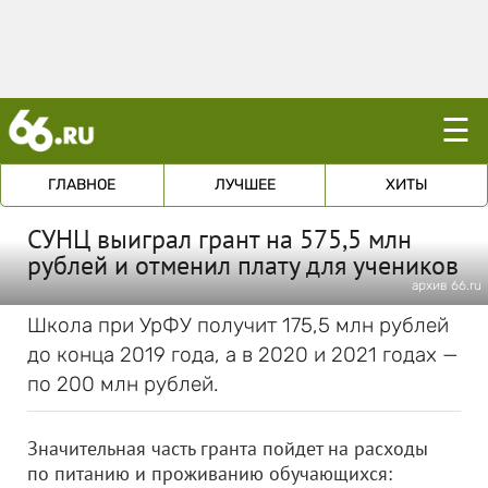
☰
ГЛАВНОЕ
ЛУЧШЕЕ
ХИТЫ
СУНЦ выиграл грант на 575,5 млн
рублей и отменил плату для учеников
архив 66.ru
Школа при УрФУ получит 175,5 млн рублей
до конца 2019 года, а в 2020 и 2021 годах —
по 200 млн рублей.
Значительная часть гранта пойдет на расходы
по питанию и проживанию обучающихся: