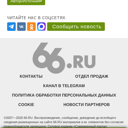
Автор/Источник
ЧИТАЙТЕ НАС В СОЦСЕТЯХ:
Сообщить новость
КОНТАКТЫ
ОТДЕЛ ПРОДАЖ
КАНАЛ В TELEGRAM
ПОЛИТИКА ОБРАБОТКИ ПЕРСОНАЛЬНЫХ ДАННЫХ
COOKIE
НОВОСТИ ПАРТНЕРОВ
©2007—2026 66.RU. Воспроизведение, сообщение, доведение до всеобщего
сведения размещенных на сайте 66.RU материалов и их элементов без согласия
правообладателя запрещено. Сетевое издание «Современный портал