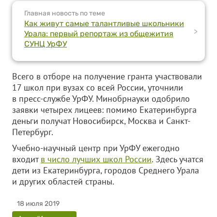
Главная новость по теме
Как живут самые талантливые школьники
>
Урала: первый репортаж из общежития
СУНЦ УрФУ
Всего в отборе на получение гранта участвовали
17 школ при вузах со всей России, уточнили
в пресс-службе УрФУ. Минобрнауки одобрило
заявки четырех лицеев: помимо Екатеринбурга
деньги получат Новосибирск, Москва и Санкт-
Петербург.
Учебно-научный центр при УрФУ ежегодно
входит
в число лучших школ России
. Здесь учатся
дети из Екатеринбурга, городов Среднего Урала
и других областей страны.
18 июля 2019