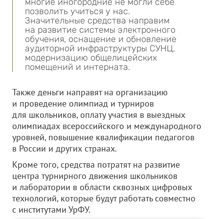
многие иногородние не могли себе
позволить учиться у нас.
Значительные средства направим
на развитие системы электронного
обучения, оснащение и обновление
аудиторной инфраструктуры СУНЦ,
модернизацию общелицейских
помещений и интерната.
Также деньги направят на организацию
и проведение олимпиад и турниров
для школьников, оплату участия в выездных
олимпиадах всероссийского и международного
уровней, повышение квалификации педагогов
в России и других странах.
Кроме того, средства потратят на развитие
центра турнирного движения школьников
и лаборатории в области сквозных цифровых
технологий, которые будут работать совместно
с институтами УрФУ.