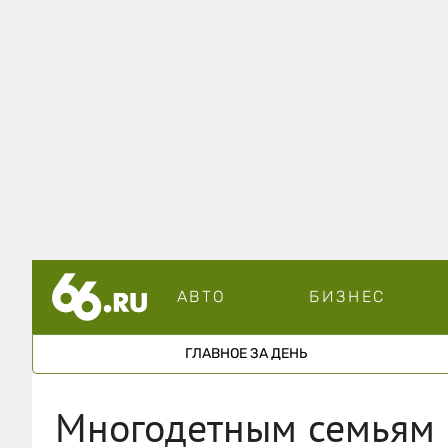
АВТО
БИЗНЕС
ГЛАВНОЕ ЗА ДЕНЬ
Многодетным семьям 