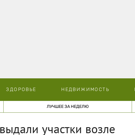
ЗДОРОВЬЕ
НЕДВИЖИМОСТЬ
ЛУЧШЕЕ ЗА НЕДЕЛЮ
выдали участки возле