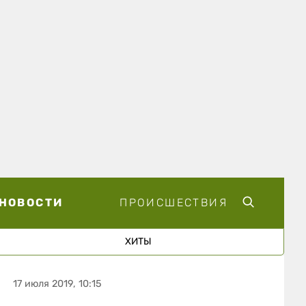
НОВОСТИ
ПРОИСШЕСТВИЯ
ХИТЫ
17 июля 2019, 10:15