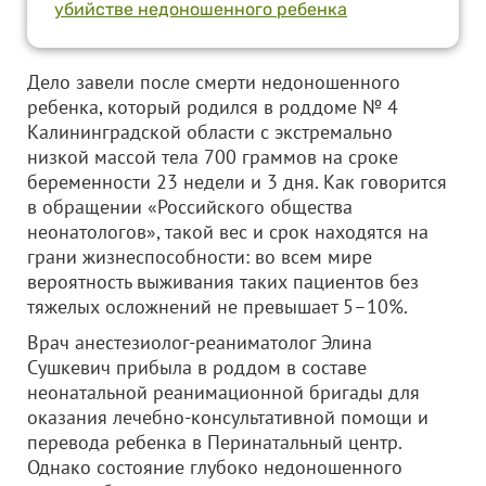
убийстве недоношенного ребенка
Дело завели после смерти недоношенного
ребенка, который родился в роддоме № 4
Калининградской области с экстремально
низкой массой тела 700 граммов на сроке
беременности 23 недели и 3 дня. Как говорится
в обращении «Российского общества
неонатологов», такой вес и срок находятся на
грани жизнеспособности: во всем мире
вероятность выживания таких пациентов без
тяжелых осложнений не превышает 5–10%.
Врач анестезиолог-реаниматолог Элина
Сушкевич прибыла в роддом в составе
неонатальной реанимационной бригады для
оказания лечебно-консультативной помощи и
перевода ребенка в Перинатальный центр.
Однако состояние глубоко недоношенного