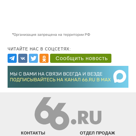
*
Организация запрещена на территории РФ
ЧИТАЙТЕ НАС В СОЦСЕТЯХ:
Сообщить новость
КОНТАКТЫ
ОТДЕЛ ПРОДАЖ