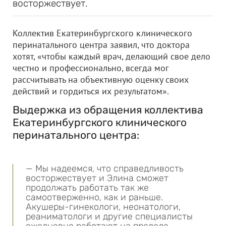
восторжествует.
Коллектив Екатеринбургского клинического
перинатального центра заявил, что доктора
хотят, «чтобы каждый врач, делающий свое дело
честно и профессионально, всегда мог
рассчитывать на объективную оценку своих
действий и гордиться их результатом».
Выдержка из обращения коллектива
Екатеринбургского клинического
перинатального центра:
— Мы надеемся, что справедливость
восторжествует и Элина сможет
продолжать работать так же
самоотверженно, как и раньше.
Акушеры-гинекологи, неонатологи,
реаниматологи и другие специалисты