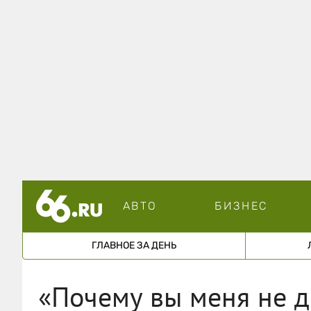
АВТО
БИЗНЕС
ГЛАВНОЕ ЗА ДЕНЬ
«Почему вы меня не д