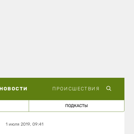
НОВОСТИ
ПРОИСШЕСТВИЯ
ПОДКАСТЫ
1 июля 2019, 09:41