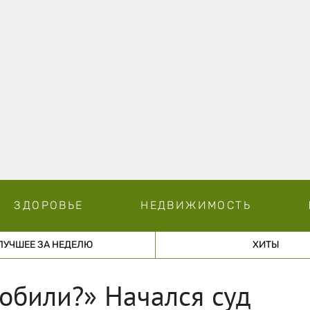
ЗДОРОВЬЕ
НЕДВИЖИМОСТЬ
ЛУЧШЕЕ ЗА НЕДЕЛЮ
ХИТЫ
обили?» Начался суд