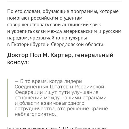
По его словам, обучающие программы, которые
помогают российским студентам
совершенствовать свой английский язык
и укрепить связи между американским и русским
народом, чрезвычайно популярны
в Екатеринбурге и Свердловской области.
Доктор Пол М. Картер, генеральный
консул:
— В то время, когда лидеры
Соединенных Штатов и Российской
Федерации ищут пути улучшения
отношений между нашими странами
и области взаимовыгодного
сотрудничества, это решение крайне
неблагоприятно.
Генконсул уверен, что США и Россия имеют