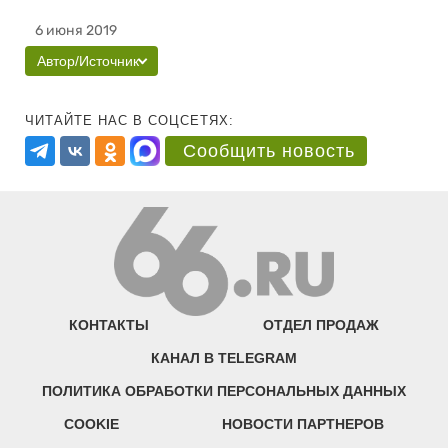
6 июня 2019
Автор/Источник
ЧИТАЙТЕ НАС В СОЦСЕТЯХ:
Сообщить новость
КОНТАКТЫ
ОТДЕЛ ПРОДАЖ
КАНАЛ В TELEGRAM
ПОЛИТИКА ОБРАБОТКИ ПЕРСОНАЛЬНЫХ ДАННЫХ
COOKIE
НОВОСТИ ПАРТНЕРОВ