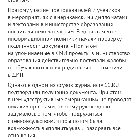
Поэтому участие преподавателей и учеников
в мероприятиях с американскими дипломатами
и лекторами в министерстве образования
посчитали нежелательным. В департаменте
информационной политики начали проверку
подлинности документа. «При этом
на упоминаемые в СМИ проекты в министерство
образования действительно поступали жалобы
от обучающихся и их родителей», — отметили
в ДИП.
Однако в одном из ссузов журналисту 66.RU
подтвердили получение документа. При этом
в нем «деструктивные американцы» не проводят
никаких программ, поэтому руководство
задумалось о том, чтобы подружиться
с генконсульством, чтобы потом была
возможность выполнить указ и разорвать все
отношения.