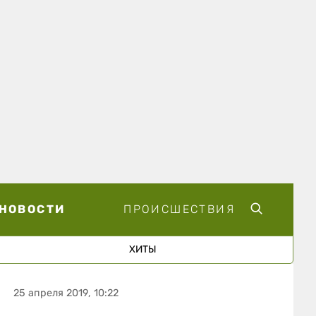
НОВОСТИ
ПРОИСШЕСТВИЯ
ХИТЫ
25 апреля 2019, 10:22