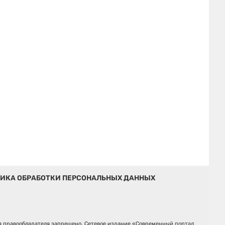
ИКА ОБРАБОТКИ ПЕРСОНАЛЬНЫХ ДАННЫХ
ия правообладателя запрещено. Сетевое издание «Современный портал