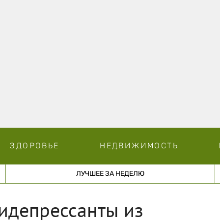
ЗДОРОВЬЕ
НЕДВИЖИМОСТЬ
ЛУЧШЕЕ ЗА НЕДЕЛЮ
идепрессанты из