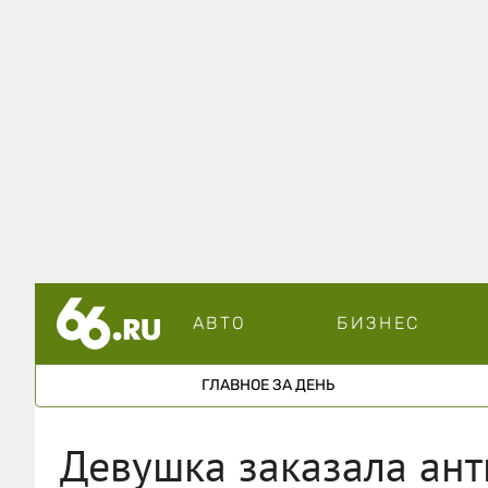
АВТО
БИЗНЕС
ГЛАВНОЕ ЗА ДЕНЬ
Девушка заказала ант