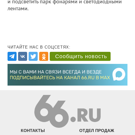
и подсветить парк фонарями и светодиодными
лентами.
ЧИТАЙТЕ НАС В СОЦСЕТЯХ:
Сообщить новость
КОНТАКТЫ
ОТДЕЛ ПРОДАЖ