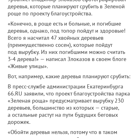
деревья, которые планируют срубить в Зеленой
роще по проекту благоустройства.
«Конечно, в роще есть и больные, и погибшие
деревья, однако, под топор пойдут и здоровые!
Всего я насчитал 47 хвойных деревьев
(преимущественно сосен), которые пойдут
под вырубку. Из них погибшими можно считать
3-4 дерева!» — написал Злоказов в своем блоге
«Живые улицы».
Вот, например, какие деревья планируют срубить:
В пресс-службе администрации Екатеринбурга
66.RU заявили, что проект благоустройства парка
«Зеленая роща» предусматривает вырубку 230
деревьев, большинство из которых — старые,
а остальные растут на пути будущих беговых
дорожек.
«Обойти деревья нельзя, потому что в таком