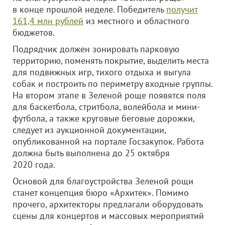
в конце прошлой неделе. Победитель
получит
161,4 млн рублей
из местного и областного
бюджетов.
Подрядчик должен зонировать парковую
территорию, поменять покрытие, выделить места
для подвижных игр, тихого отдыха и выгула
собак и построить по периметру входные группы.
На втором этапе в Зеленой роще появятся поля
для баскетбола, стритбола, волейбола и мини-
футбола, а также круговые беговые дорожки,
следует из аукционной документации,
опубликованной на портале Госзакупок. Работа
должна быть выполнена до 25 октября
2020 года.
Основой для благоустройства Зеленой рощи
станет концепция бюро «Архитек». Помимо
прочего, архитекторы предлагали оборудовать
сцены для концертов и массовых мероприятий