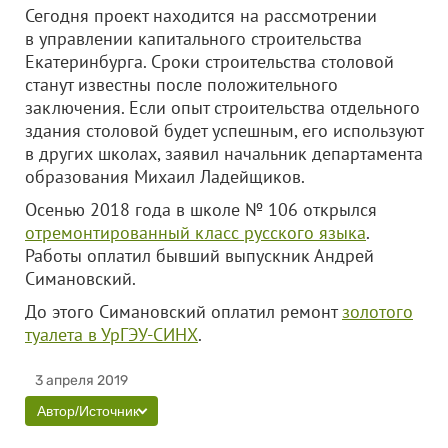
Сегодня проект находится на рассмотрении
в управлении капитального строительства
Екатеринбурга. Сроки строительства столовой
станут известны после положительного
заключения. Если опыт строительства отдельного
здания столовой будет успешным, его используют
в других школах, заявил начальник департамента
образования Михаил Ладейщиков.
Осенью 2018 года в школе № 106 открылся
отремонтированный класс русского языка
.
Работы оплатил бывший выпускник Андрей
Симановский.
До этого Симановский оплатил ремонт
золотого
туалета в УрГЭУ-СИНХ
.
3 апреля 2019
Автор/Источник