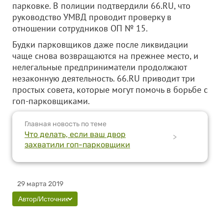
парковке. В полиции подтвердили 66.RU, что
руководство УМВД проводит проверку в
отношении сотрудников ОП № 15.
Будки парковщиков даже после ликвидации
чаще снова возвращаются на прежнее место, и
нелегальные предприниматели продолжают
незаконную деятельность. 66.RU приводит три
простых совета, которые могут помочь в борьбе с
гоп-парковщиками.
Главная новость по теме
Что делать, если ваш двор
>
захватили гоп-парковщики
29 марта 2019
Автор/Источник