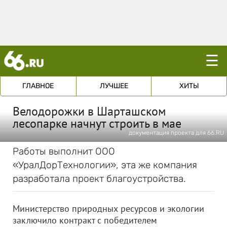
☰
ГЛАВНОЕ
ЛУЧШЕЕ
ХИТЫ
Велодорожки в Шарташском
лесопарке начнут строить в мае
документация проекта для 66.RU
Работы выполнит ООО
«УралДорТехнологии», эта же компания
разработала проект благоустройства.
Министерство природных ресурсов и экологии
заключило контракт с победителем