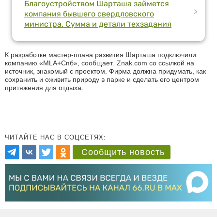
Благоустройством Шарташа займется
>
компания бывшего свердловского
министра. Сумма и детали техзадания
К разработке мастер-плана развития Шарташа подключили
компанию «MLA+Спб», сообщает Znak.com со ссылкой на
источник, знакомый с проектом. Фирма должна придумать, как
сохранить и оживить природу в парке и сделать его центром
притяжения для отдыха.
ЧИТАЙТЕ НАС В СОЦСЕТЯХ:
Сообщить новость