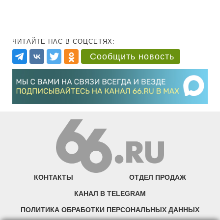
ЧИТАЙТЕ НАС В СОЦСЕТЯХ:
Сообщить новость
КОНТАКТЫ
ОТДЕЛ ПРОДАЖ
КАНАЛ В TELEGRAM
ПОЛИТИКА ОБРАБОТКИ ПЕРСОНАЛЬНЫХ ДАННЫХ