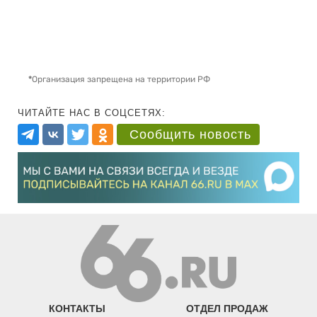
*
Организация запрещена на территории РФ
ЧИТАЙТЕ НАС В СОЦСЕТЯХ:
Сообщить новость
КОНТАКТЫ
ОТДЕЛ ПРОДАЖ