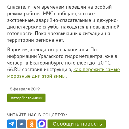
Спасатели тем временем перешли на особый
режим работы. МЧС сообщает, что все
экстренные, аварийно-спасательные и дежурно-
диспетчерские службы находятся в повышенной
готовности. Пока чрезвычайных ситуаций на
территории региона нет.
Впрочем, холода скоро закончатся. По
информации Уральского гидрометцентра, уже в
четверг в Екатеринбурге потеплеет до -20 °C.
66.RU составил инструкцию,
как пережить самые
морозные дни этой зимы
.
5 февраля 2019
Автор/Источник
ЧИТАЙТЕ НАС В СОЦСЕТЯХ:
Сообщить новость