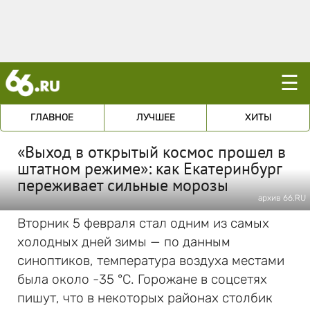
☰
ГЛАВНОЕ
ЛУЧШЕЕ
ХИТЫ
«Выход в открытый космос прошел в
штатном режиме»: как Екатеринбург
переживает сильные морозы
архив 66.RU
Вторник 5 февраля стал одним из самых
холодных дней зимы — по данным
синоптиков, температура воздуха местами
была около -35 °C. Горожане в соцсетях
пишут, что в некоторых районах столбик