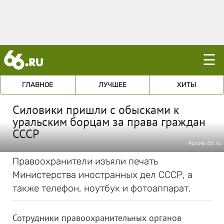
☰
ГЛАВНОЕ
ЛУЧШЕЕ
ХИТЫ
Силовики пришли с обысками к
уральским борцам за права граждан
СССР
Архив 66.ru
Правоохранители изъяли печать
Министерства иностранных дел СССР, а
также телефон, ноутбук и фотоаппарат.
Сотрудники правоохранительных органов