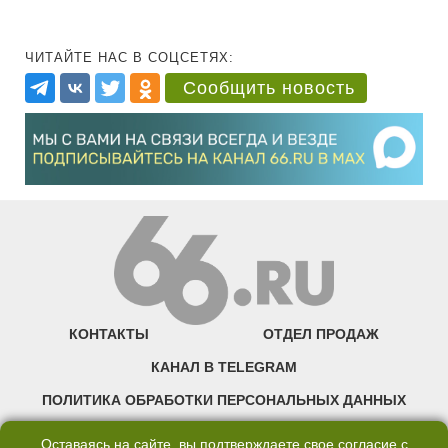
ЧИТАЙТЕ НАС В СОЦСЕТЯХ:
Сообщить новость
КОНТАКТЫ
ОТДЕЛ ПРОДАЖ
КАНАЛ В TELEGRAM
ПОЛИТИКА ОБРАБОТКИ ПЕРСОНАЛЬНЫХ ДАННЫХ
COOKIE
Оставаясь на сайте, вы подтверждаете свое согласие с