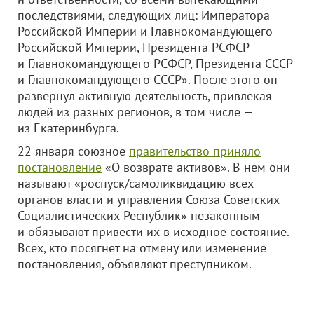
последствиями, следующих лиц: Императора
Российской Империи и Главнокомандующего
Российской Империи, Президента РСФСР
и Главнокомандующего РСФСР, Президента СССР
и Главнокомандующего СССР». После этого он
развернул активную деятельность, привлекая
людей из разных регионов, в том числе —
из Екатеринбурга.
22 января союзное
правительство приняло
постановление
«О возврате активов». В нем они
называют «роспуск/самоликвидацию всех
органов власти и управления Союза Советских
Социалистических Республик» незаконным
и обязывают привести их в исходное состояние.
Всех, кто посягнет на отмену или изменение
постановления, объявляют преступником.