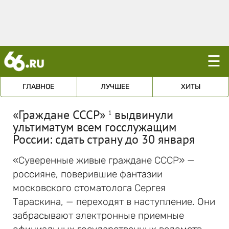
☰
ГЛАВНОЕ
ЛУЧШЕЕ
ХИТЫ
«Граждане СССР»
выдвинули
1
ультиматум всем госслужащим
России: сдать страну до 30 января
«Суверенные живые граждане СССР» —
россияне, поверившие фантазии
московского стоматолога Сергея
Тараскина, — переходят в наступление. Они
забрасывают электронные приемные