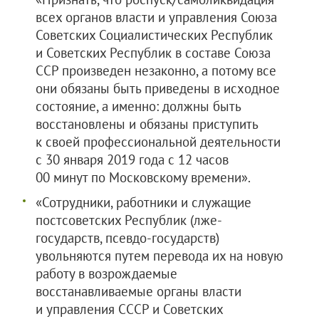
всех органов власти и управления Союза
Советских Социалистических Республик
и Советских Республик в составе Союза
ССР произведен незаконно, а потому все
они обязаны быть приведены в исходное
состояние, а именно: должны быть
восстановлены и обязаны приступить
к своей профессиональной деятельности
с 30 января 2019 года с 12 часов
00 минут по Московскому времени».
«Сотрудники, работники и служащие
постсоветских Республик (лже-
государств, псевдо-государств)
увольняются путем перевода их на новую
работу в возрождаемые
восстанавливаемые органы власти
и управления СССР и Советских