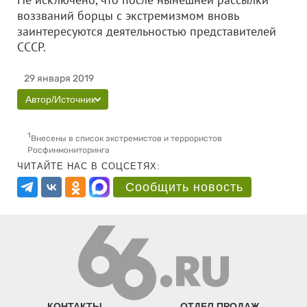
воззваний борцы с экстремизмом вновь
заинтересуются деятельностью представителей
СССР.
29 января 2019
Автор/Источник
1
Внесены в список экстремистов и террористов
Росфинмониторинга
ЧИТАЙТЕ НАС В СОЦСЕТЯХ:
Сообщить новость
КОНТАКТЫ
ОТДЕЛ ПРОДАЖ