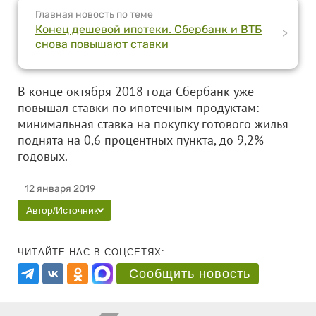
Главная новость по теме
Конец дешевой ипотеки. Сбербанк и ВТБ
>
снова повышают ставки
В конце октября 2018 года Сбербанк уже
повышал ставки по ипотечным продуктам:
минимальная ставка на покупку готового жилья
поднята на 0,6 процентных пункта, до 9,2%
годовых.
12 января 2019
Автор/Источник
ЧИТАЙТЕ НАС В СОЦСЕТЯХ:
Сообщить новость