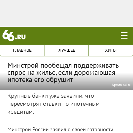
☰
ГЛАВНОЕ
ЛУЧШЕЕ
ХИТЫ
Минстрой пообещал поддерживать
спрос на жилье, если дорожающая
ипотека его обрушит
Архив 66.ru
Крупные банки уже заявили, что
пересмотрят ставки по ипотечным
кредитам.
Минстрой России заявил о своей готовности