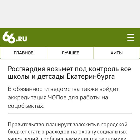
☰
ГЛАВНОЕ
ЛУЧШЕЕ
ХИТЫ
Росгвардия возьмет под контроль все
школы и детсады Екатеринбурга
В обязанности ведомства также войдет
аккредитация ЧОПов для работы на
соцобъектах.
Правительство планирует заложить в городской
бюджет статью расходов на охрану социальных
учреждений, сообщил замминистра экономики