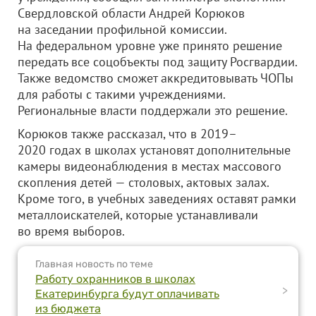
Свердловской области Андрей Корюков
на заседании профильной комиссии.
На федеральном уровне уже принято решение
передать все соцобъекты под защиту Росгвардии.
Также ведомство сможет аккредитовывать ЧОПы
для работы с такими учреждениями.
Региональные власти поддержали это решение.
Корюков также рассказал, что в 2019–
2020 годах в школах установят дополнительные
камеры видеонаблюдения в местах массового
скопления детей — столовых, актовых залах.
Кроме того, в учебных заведениях оставят рамки
металлоискателей, которые устанавливали
во время выборов.
Главная новость по теме
Работу охранников в школах
>
Екатеринбурга будут оплачивать
из бюджета