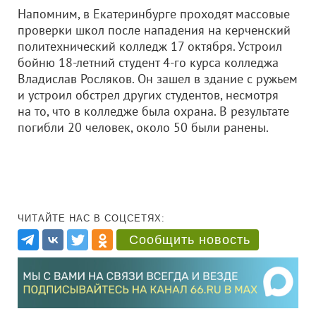
Напомним, в Екатеринбурге проходят массовые
проверки школ после нападения на керченский
политехнический колледж 17 октября. Устроил
бойню 18-летний студент 4-го курса колледжа
Владислав Росляков. Он зашел в здание с ружьем
и устроил обстрел других студентов, несмотря
на то, что в колледже была охрана. В результате
погибли 20 человек, около 50 были ранены.
ЧИТАЙТЕ НАС В СОЦСЕТЯХ:
Сообщить новость