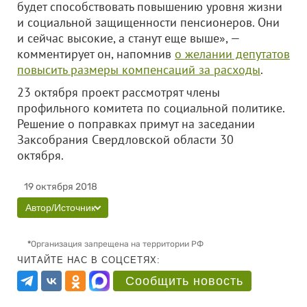
будет способствовать повышению уровня жизни
и социальной защищенности пенсионеров. Они
и сейчас высокие, а станут еще выше», —
комментирует он, напомнив
о желании депутатов
повысить размеры компенсаций за расходы
.
23 октября проект рассмотрят члены
профильного комитета по социальной политике.
Решение о поправках примут на заседании
Заксобрания Свердловской области 30
октября.
19 октября 2018
Автор/Источник
*
Организация запрещена на территории РФ
ЧИТАЙТЕ НАС В СОЦСЕТЯХ:
Сообщить новость