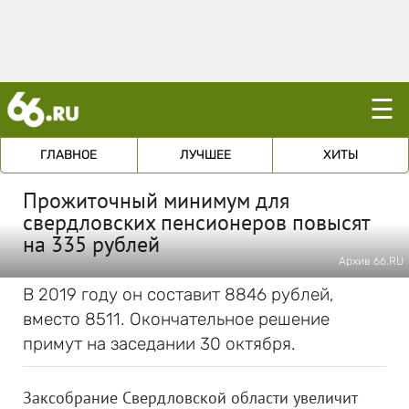
☰
ГЛАВНОЕ
ЛУЧШЕЕ
ХИТЫ
Прожиточный минимум для
свердловских пенсионеров повысят
на 335 рублей
Архив 66.RU
В 2019 году он составит 8846 рублей,
вместо 8511. Окончательное решение
примут на заседании 30 октября.
Заксобрание Свердловской области увеличит