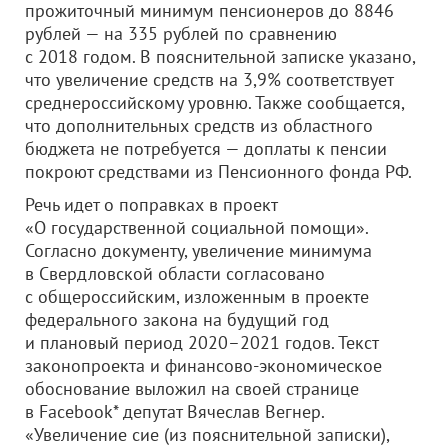
прожиточный минимум пенсионеров до 8846
рублей — на 335 рублей по сравнению
с 2018 годом. В пояснительной записке указано,
что увеличение средств на 3,9% соответствует
среднероссийскому уровню. Также сообщается,
что дополнительных средств из областного
бюджета не потребуется — доплаты к пенсии
покроют средствами из Пенсионного фонда РФ.
Речь идет о поправках в проект
«О государственной социальной помощи».
Согласно документу, увеличение минимума
в Свердловской области согласовано
с общероссийским, изложенным в проекте
федерального закона на будущий год
и плановый период 2020–2021 годов. Текст
законопроекта и финансово-экономическое
обоснование выложил на своей странице
в Facebook* депутат Вячеслав Вегнер.
«Увеличение сие (из пояснительной записки),