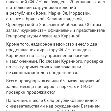
наказаний (ФСИН) возбуждены 20 уголовных дел
в отношении сотрудников колоний
в республиках Коми, Марий Эл, Мордовии,
а также в Брянской, Калининградской,
Оренбургской и Ярославской областях. Об этом
заявил журналистам официальный представитель
Генпрокуратуры Александр Куренной.
Кроме того, надзорное ведомство внесло два
представления директору ФСИН Геннадию
Корниенко по факту применения насилия
к заключенным. По словам Куренного, проверка
по факту применения к заключенным
незаконных методов продолжается.
Всего прокуроры выявили 65 тысяч нарушений
за два месяца проверок в тюрьмах и СИЗО,
проверки продолжаются.
Напомним, в июле было опубликовано видео
с издевательствами над осужденным Евгением