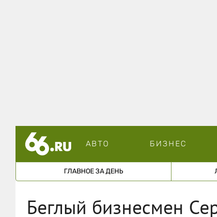
АВТО
БИЗНЕС
ГЛАВНОЕ ЗА ДЕНЬ
Беглый бизнесмен Сер