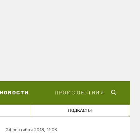
НОВОСТИ
ПРОИСШЕСТВИЯ
ПОДКАСТЫ
24 сентября 2018, 11:03