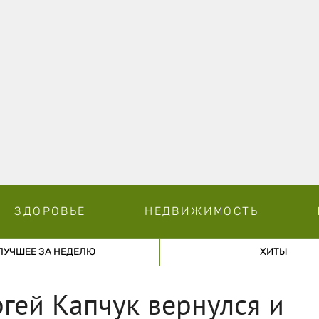
ЗДОРОВЬЕ
НЕДВИЖИМОСТЬ
ЛУЧШЕЕ ЗА НЕДЕЛЮ
ХИТЫ
гей Капчук вернулся и