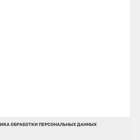
ИКА ОБРАБОТКИ ПЕРСОНАЛЬНЫХ ДАННЫХ