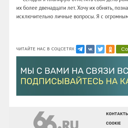
их более двенадцати лет. Хочу их обнять, позн
исключительно личные вопросы. Я с огромным
Со
ЧИТАЙТЕ НАС В СОЦСЕТЯХ:
КОНТАКТ
COOKIE